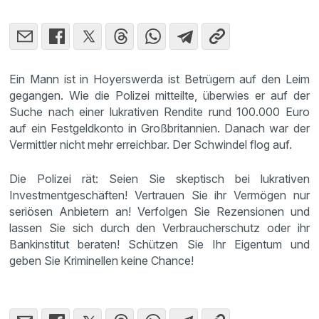
Ein Mann ist in Hoyerswerda ist Betrügern auf den Leim
gegangen. Wie die Polizei mitteilte, überwies er auf der
Suche nach einer lukrativen Rendite rund 100.000 Euro
auf ein Festgeldkonto in Großbritannien. Danach war der
Vermittler nicht mehr erreichbar. Der Schwindel flog auf.
Die Polizei rät: Seien Sie skeptisch bei lukrativen
Investmentgeschäften! Vertrauen Sie ihr Vermögen nur
seriösen Anbietern an! Verfolgen Sie Rezensionen und
lassen Sie sich durch den Verbraucherschutz oder ihr
Bankinstitut beraten! Schützen Sie Ihr Eigentum und
geben Sie Kriminellen keine Chance!