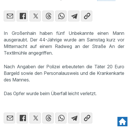
In Großenhain haben fünf Unbekannte einen Mann
ausgeraubt. Der 44-Jährige wurde am Samstag kurz vor
Mitternacht auf einem Radweg an der Straße An der
Textilmühle angegriffen.
Nach Angaben der Polizei erbeuteten die Täter 20 Euro
Bargeld sowie den Personalausweis und die Krankenkarte
des Mannes.
Das Opfer wurde beim Überfall leicht verletzt.