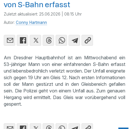
von S‑Bahn erfasst
Zuletzt aktualisiert:
25.06.2026 | 08:15 Uhr
Autor:
Conny Hartmann
Am Dresdner Hauptbahnhof ist am Mittwochabend ein
53‑jähriger Mann von einer einfahrenden S‑Bahn erfasst
und lebensbedrohlich verletzt worden. Der Unfall ereignete
sich gegen 19 Uhr am Gleis 12. Nach ersten Informationen
soll der Mann gestürzt und in den Gleisbereich gefallen
sein. Die Polizei geht von einem Unfall aus. Zum genauen
Hergang wird ermittelt. Das Gleis war vorübergehend voll
gesperrt.