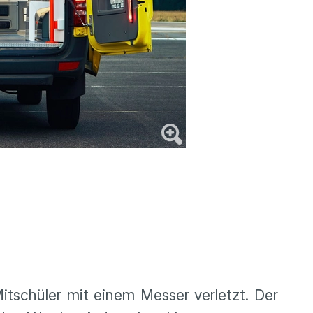
itschüler mit einem Messer verletzt. Der