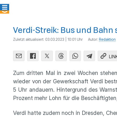
Verdi-Streik: Bus und Bahn st
Zuletzt aktualisiert:
03.03.2023 | 10:01 Uhr
Autor:
Redaktion
LIN
Zum dritten Mal in zwei Wochen stehen 
wieder von der Gewerkschaft Verdi bestre
5 Uhr andauern. Hintergrund des Warnstre
Prozent mehr Lohn für die Beschäftigte
Verdi hatte zudem noch in Dresden, Che