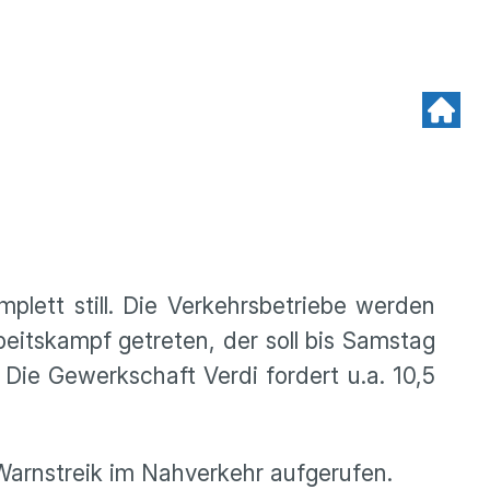
lett still. Die Verkehrsbetriebe werden
beitskampf getreten, der soll bis Samstag
 Die Gewerkschaft Verdi fordert u.a. 10,5
arnstreik im Nahverkehr aufgerufen.