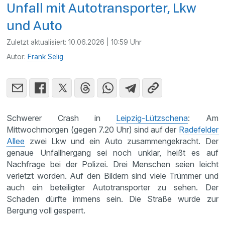
Unfall mit Autotransporter, Lkw
und Auto
Zuletzt aktualisiert:
10.06.2026 | 10:59 Uhr
Autor:
Frank Selig
Schwerer Crash in
Leipzig-Lützschena
: Am
Mittwochmorgen (gegen 7.20 Uhr) sind auf der
Radefelder
Allee
zwei Lkw und ein Auto zusammengekracht. Der
genaue Unfallhergang sei noch unklar, heißt es auf
Nachfrage bei der Polizei. Drei Menschen seien leicht
verletzt worden. Auf den Bildern sind viele Trümmer und
auch ein beteiligter Autotransporter zu sehen. Der
Schaden dürfte immens sein. Die Straße wurde zur
Bergung voll gesperrt.