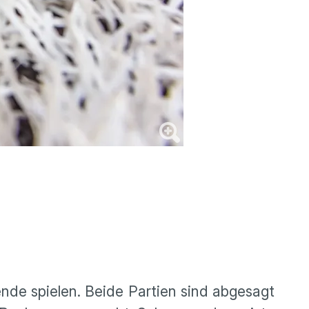
de spielen. Beide Partien sind abgesagt