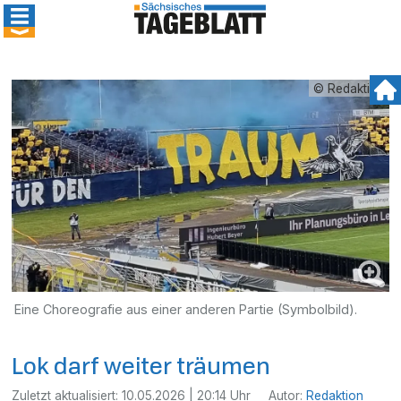
© Redaktion
Eine Choreografie aus einer anderen Partie (Symbolbild).
Lok darf weiter träumen
Zuletzt aktualisiert:
10.05.2026 | 20:14 Uhr
Autor:
Redaktion