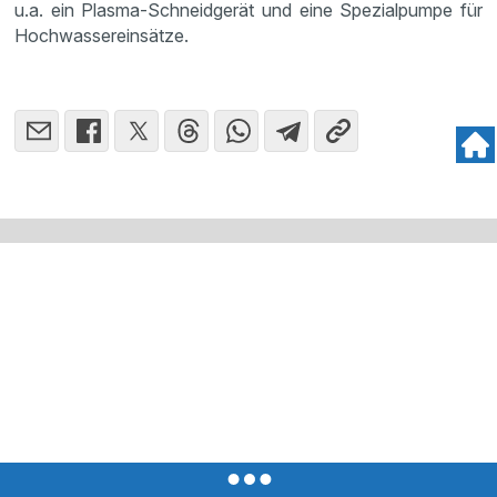
u.a. ein Plasma-Schneidgerät und eine Spezialpumpe für
Hochwassereinsätze.