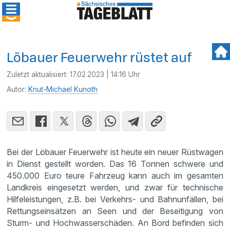
Löbauer Feuerwehr rüstet auf
Zuletzt aktualisiert:
17.02.2023 | 14:16 Uhr
Autor:
Knut-Michael Kunoth
Bei der Löbauer Feuerwehr ist heute ein neuer Rüstwagen
in Dienst gestellt worden. Das 16 Tonnen schwere und
450.000 Euro teure Fahrzeug kann auch im gesamten
Landkreis eingesetzt werden, und zwar für technische
Hilfeleistungen, z.B. bei Verkehrs- und Bahnunfällen, bei
Rettungseinsätzen an Seen und der Beseitigung von
Sturm- und Hochwasserschäden. An Bord befinden sich