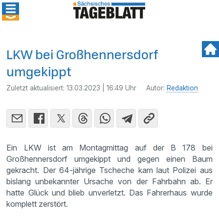
LKW bei Großhennersdorf
umgekippt
Zuletzt aktualisiert:
13.03.2023 | 16:49 Uhr
Autor:
Redaktion
Ein LKW ist am Montagmittag auf der B 178 bei
Großhennersdorf umgekippt und gegen einen Baum
gekracht. Der 64-jährige Tscheche kam laut Polizei aus
bislang unbekannter Ursache von der Fahrbahn ab. Er
hatte Glück und blieb unverletzt. Das Fahrerhaus wurde
komplett zerstört.