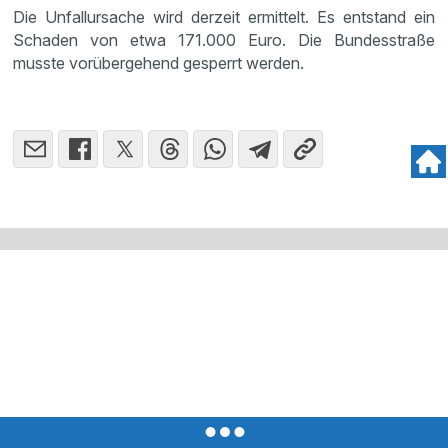
Die Unfallursache wird derzeit ermittelt. Es entstand ein
Schaden von etwa 171.000 Euro. Die Bundesstraße
musste vorübergehend gesperrt werden.