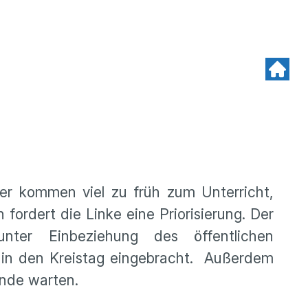
der kommen viel zu früh zum Unterricht,
fordert die Linke eine Priorisierung. Der
ter Einbeziehung des öffentlichen
n in den Kreistag eingebracht. Außerdem
ende warten.