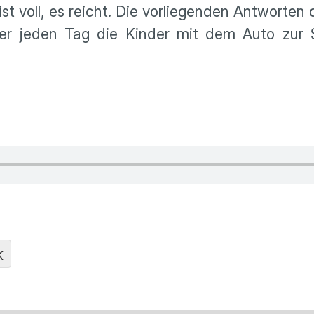
st voll, es reicht. Die vorliegenden Antworten 
der jeden Tag die Kinder mit dem Auto zur
K