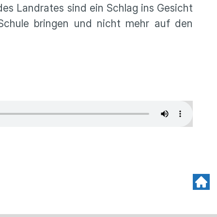
des Landrates sind ein Schlag ins Gesicht
 Schule bringen und nicht mehr auf den