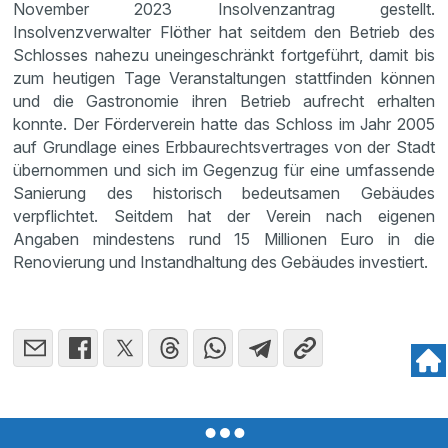
November 2023 Insolvenzantrag gestellt.
Insolvenzverwalter Flöther hat seitdem den Betrieb des
Schlosses nahezu uneingeschränkt fortgeführt, damit bis
zum heutigen Tage Veranstaltungen stattfinden können
und die Gastronomie ihren Betrieb aufrecht erhalten
konnte. Der Förderverein hatte das Schloss im Jahr 2005
auf Grundlage eines Erbbaurechtsvertrages von der Stadt
übernommen und sich im Gegenzug für eine umfassende
Sanierung des historisch bedeutsamen Gebäudes
verpflichtet. Seitdem hat der Verein nach eigenen
Angaben mindestens rund 15 Millionen Euro in die
Renovierung und Instandhaltung des Gebäudes investiert.