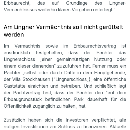
Erbbaurecht, das auf Grundlage des Lingner-
Vermächtnisses weiterhin klaren Vorgaben unterliegt.“
Am Lingner-Vermächtnis soll nicht gerüttelt
werden
Im Vermächtnis sowie im Erbbaurechtsvertrag ist
ausdrücklich festgehalten, dass der Pächter das
Lingnerschloss „einer gemeinnützigen Nutzung oder
einem dieser dienenden“ zuzuführen hat. Ferner muss ein
Pächter „selbst oder durch Dritte in dem Hauptgebäude,
der Villa Stockhausen (“Lingnerschloss„), eine öffentliche
Gaststätte einrichten und betreiben. Und schließlich legt
der Pachtvertrag fest, dass der Pächter den “auf dem
Erbbaugrundstück befindlichen Park dauerhaft für die
Öffentlichkeit zugänglich zu halten„ hat.
Zusätzlich haben sich die Investoren verpflichtet, alle
nötigen Investitionen am Schloss zu finanzieren. Aktuelle