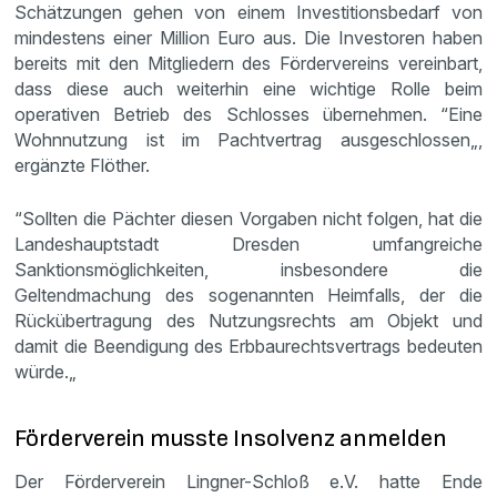
Schätzungen gehen von einem Investitionsbedarf von
mindestens einer Million Euro aus. Die Investoren haben
bereits mit den Mitgliedern des Fördervereins vereinbart,
dass diese auch weiterhin eine wichtige Rolle beim
operativen Betrieb des Schlosses übernehmen. “Eine
Wohnnutzung ist im Pachtvertrag ausgeschlossen„,
ergänzte Flöther.
“Sollten die Pächter diesen Vorgaben nicht folgen, hat die
Landeshauptstadt Dresden umfangreiche
Sanktionsmöglichkeiten, insbesondere die
Geltendmachung des sogenannten Heimfalls, der die
Rückübertragung des Nutzungsrechts am Objekt und
damit die Beendigung des Erbbaurechtsvertrags bedeuten
würde.„
Förderverein musste Insolvenz anmelden
Der Förderverein Lingner-Schloß e.V. hatte Ende