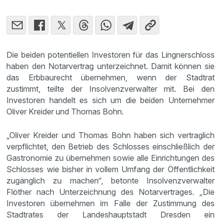
Die beiden potentiellen Investoren für das Lingnerschloss
haben den Notarvertrag unterzeichnet. Damit können sie
das Erbbaurecht übernehmen, wenn der Stadtrat
zustimmt, teilte der Insolvenzverwalter mit. Bei den
Investoren handelt es sich um die beiden Unternehmer
Oliver Kreider und Thomas Bohn.
„Oliver Kreider und Thomas Bohn haben sich vertraglich
verpflichtet, den Betrieb des Schlosses einschließlich der
Gastronomie zu übernehmen sowie alle Einrichtungen des
Schlosses wie bisher in vollem Umfang der Öffentlichkeit
zugänglich zu machen“, betonte Insolvenzverwalter
Flöther nach Unterzeichnung des Notarvertrages. „Die
Investoren übernehmen im Falle der Zustimmung des
Stadtrates der Landeshauptstadt Dresden ein