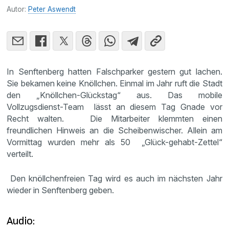
Autor:
Peter Aswendt
In Senftenberg hatten Falschparker gestern gut lachen.
Sie bekamen keine Knöllchen. Einmal im Jahr ruft die Stadt
den „Knöllchen-Glückstag“ aus. Das mobile
Vollzugsdienst-Team lässt an diesem Tag Gnade vor
Recht walten. Die Mitarbeiter klemmten einen
freundlichen Hinweis an die Scheibenwischer. Allein am
Vormittag wurden mehr als 50 „Glück-gehabt-Zettel“
verteilt.
Den knöllchenfreien Tag wird es auch im nächsten Jahr
wieder in Senftenberg geben.
Audio: