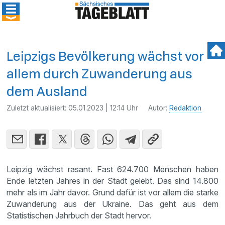
Leipzigs Bevölkerung wächst vor
allem durch Zuwanderung aus
dem Ausland
Zuletzt aktualisiert:
05.01.2023 | 12:14 Uhr
Autor:
Redaktion
Leipzig wächst rasant. Fast 624.700 Menschen haben
Ende letzten Jahres in der Stadt gelebt. Das sind 14.800
mehr als im Jahr davor. Grund dafür ist vor allem die starke
Zuwanderung aus der Ukraine. Das geht aus dem
Statistischen Jahrbuch der Stadt hervor.