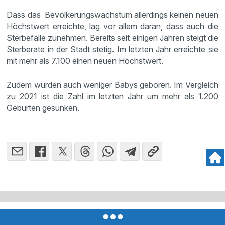
Dass das Bevölkerungswachstum allerdings keinen neuen
Höchstwert erreichte, lag vor allem daran, dass auch die
Sterbefälle zunehmen. Bereits seit einigen Jahren steigt die
Sterberate in der Stadt stetig. Im letzten Jahr erreichte sie
mit mehr als 7.100 einen neuen Höchstwert.
Zudem wurden auch weniger Babys geboren. Im Vergleich
zu 2021 ist die Zahl im letzten Jahr um mehr als 1.200
Geburten gesunken.