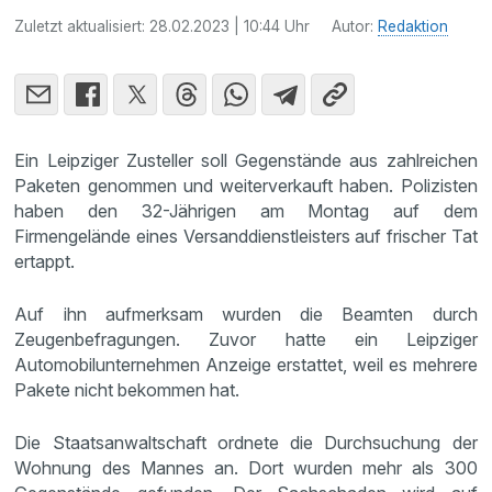
Zuletzt aktualisiert:
28.02.2023 | 10:44 Uhr
Autor:
Redaktion
Ein Leipziger Zusteller soll Gegenstände aus zahlreichen
Paketen genommen und weiterverkauft haben. Polizisten
haben den 32-Jährigen am Montag auf dem
Firmengelände eines Versanddienstleisters auf frischer Tat
ertappt.
Auf ihn aufmerksam wurden die Beamten durch
Zeugenbefragungen. Zuvor hatte ein Leipziger
Automobilunternehmen Anzeige erstattet, weil es mehrere
Pakete nicht bekommen hat.
Die Staatsanwaltschaft ordnete die Durchsuchung der
Wohnung des Mannes an. Dort wurden mehr als 300