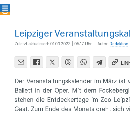
Leipziger Veranstaltungskal
Zuletzt aktualisiert:
01.03.2023 | 05:17 Uhr
Autor:
Redaktion
LIN
Der Veranstaltungskalender im März ist
Ballett in der Oper. Mit dem Fockeber
stehen die Entdeckertage im Zoo Leipzig
Gast. Zum Ende des Monats dreht sich vie