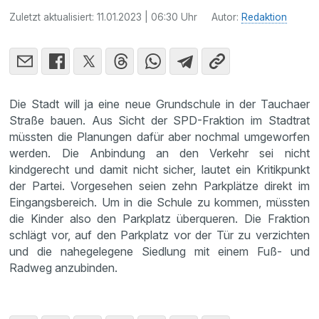
Zuletzt aktualisiert:
11.01.2023 | 06:30 Uhr
Autor:
Redaktion
Die Stadt will ja eine neue Grundschule in der Tauchaer
Straße bauen. Aus Sicht der SPD-Fraktion im Stadtrat
müssten die Planungen dafür aber nochmal umgeworfen
werden. Die Anbindung an den Verkehr sei nicht
kindgerecht und damit nicht sicher, lautet ein Kritikpunkt
der Partei. Vorgesehen seien zehn Parkplätze direkt im
Eingangsbereich. Um in die Schule zu kommen, müssten
die Kinder also den Parkplatz überqueren. Die Fraktion
schlägt vor, auf den Parkplatz vor der Tür zu verzichten
und die nahegelegene Siedlung mit einem Fuß- und
Radweg anzubinden.