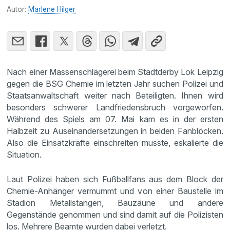
Autor:
Marlene Hilger
Nach einer Massenschlägerei beim Stadtderby Lok Leipzig
gegen die BSG Chemie im letzten Jahr suchen Polizei und
Staatsanwaltschaft weiter nach Beteiligten. Ihnen wird
besonders schwerer Landfriedensbruch vorgeworfen.
Während des Spiels am 07. Mai kam es in der ersten
Halbzeit zu Auseinandersetzungen in beiden Fanblöcken.
Also die Einsatzkräfte einschreiten musste, eskalierte die
Situation.
Laut Polizei haben sich Fußballfans aus dem Block der
Chemie-Anhänger vermummt und von einer Baustelle im
Stadion Metallstangen, Bauzäune und andere
Gegenstände genommen und sind damit auf die Polizisten
los. Mehrere Beamte wurden dabei verletzt.