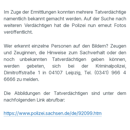
Im Zuge der Ermittlungen konnten mehrere Tatverdächtige
namentlich bekannt gemacht werden. Auf der Suche nach
weiteren Verdächtigen hat die Polizei nun erneut Fotos
veröffentlicht.
Wer erkennt einzelne Personen auf den Bildern? Zeugen
und Zeuginnen, die Hinweise zum Sachverhalt oder den
noch unbekannten Tatverdächtigen geben können,
werden gebeten, sich bei der Kriminalpolizei,
Dimitroffstraße 1 in 04107 Leipzig, Tel. (0341) 966 4
6666 zu melden.
Die Abbildungen der Tatverdächtigen sind unter dem
nachfolgenden Link abrufbar:
https://www.polizei.sachsen.de/de/92099.htm