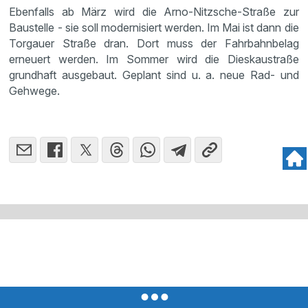
Ebenfalls ab März wird die Arno-Nitzsche-Straße zur
Baustelle - sie soll modernisiert werden. Im Mai ist dann die
Torgauer Straße dran. Dort muss der Fahrbahnbelag
erneuert werden. Im Sommer wird die Dieskaustraße
grundhaft ausgebaut. Geplant sind u. a. neue Rad- und
Gehwege.