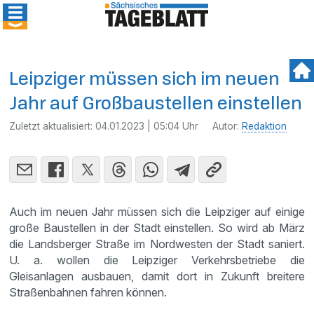
Leipziger müssen sich im neuen
Jahr auf Großbaustellen einstellen
Zuletzt aktualisiert:
04.01.2023 | 05:04 Uhr
Autor:
Redaktion
Auch im neuen Jahr müssen sich die Leipziger auf einige
große Baustellen in der Stadt einstellen. So wird ab März
die Landsberger Straße im Nordwesten der Stadt saniert.
U. a. wollen die Leipziger Verkehrsbetriebe die
Gleisanlagen ausbauen, damit dort in Zukunft breitere
Straßenbahnen fahren können.