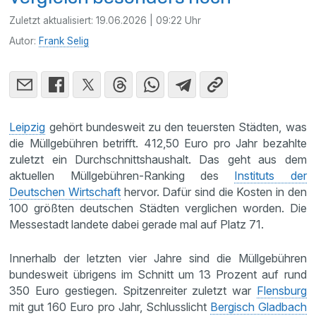
Zuletzt aktualisiert:
19.06.2026 | 09:22 Uhr
Autor:
Frank Selig
Leipzig
gehört bundesweit zu den teuersten Städten, was
die Müllgebühren betrifft. 412,50 Euro pro Jahr bezahlte
zuletzt ein Durchschnittshaushalt. Das geht aus dem
aktuellen Müllgebühren-Ranking des
Instituts der
Deutschen Wirtschaft
hervor. Dafür sind die Kosten in den
100 größten deutschen Städten verglichen worden. Die
Messestadt landete dabei gerade mal auf Platz 71.
Innerhalb der letzten vier Jahre sind die Müllgebühren
bundesweit übrigens im Schnitt um 13 Prozent auf rund
350 Euro gestiegen. Spitzenreiter zuletzt war
Flensburg
mit gut 160 Euro pro Jahr, Schlusslicht
Bergisch Gladbach