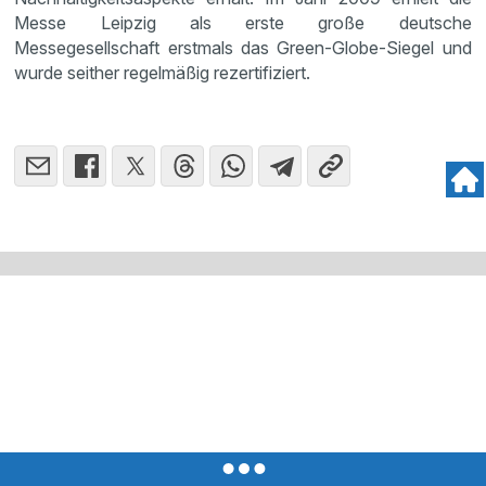
Messe Leipzig als erste große deutsche
Messegesellschaft erstmals das Green-Globe-Siegel und
wurde seither regelmäßig rezertifiziert.