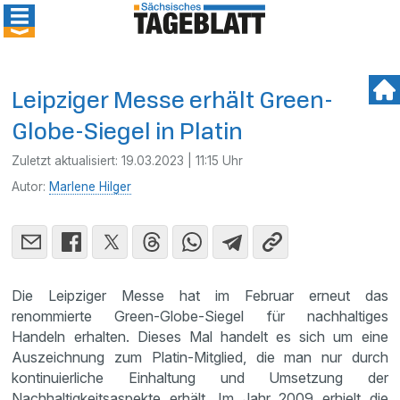
Leipziger Messe erhält Green-
Globe-Siegel in Platin
Zuletzt aktualisiert:
19.03.2023 | 11:15 Uhr
Autor:
Marlene Hilger
Die Leipziger Messe hat im Februar erneut das
renommierte Green-Globe-Siegel für nachhaltiges
Handeln erhalten. Dieses Mal handelt es sich um eine
Auszeichnung zum Platin-Mitglied, die man nur durch
kontinuierliche Einhaltung und Umsetzung der
Nachhaltigkeitsaspekte erhält. Im Jahr 2009 erhielt die