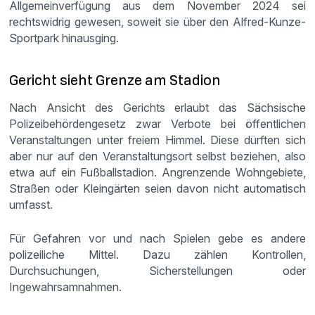
Allgemeinverfügung aus dem November 2024 sei
rechtswidrig gewesen, soweit sie über den Alfred-Kunze-
Sportpark hinausging.
Gericht sieht Grenze am Stadion
Nach Ansicht des Gerichts erlaubt das Sächsische
Polizeibehördengesetz zwar Verbote bei öffentlichen
Veranstaltungen unter freiem Himmel. Diese dürften sich
aber nur auf den Veranstaltungsort selbst beziehen, also
etwa auf ein Fußballstadion. Angrenzende Wohngebiete,
Straßen oder Kleingärten seien davon nicht automatisch
umfasst.
Für Gefahren vor und nach Spielen gebe es andere
polizeiliche Mittel. Dazu zählen Kontrollen,
Durchsuchungen, Sicherstellungen oder
Ingewahrsamnahmen.