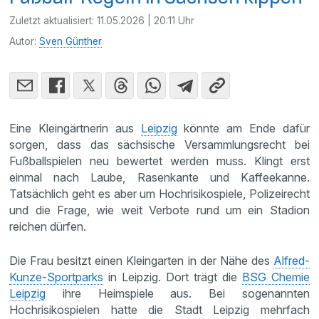
Zuletzt aktualisiert:
11.05.2026 | 20:11 Uhr
Autor:
Sven Günther
Eine Kleingärtnerin aus
Leipzig
könnte am Ende dafür
sorgen, dass das sächsische Versammlungsrecht bei
Fußballspielen neu bewertet werden muss. Klingt erst
einmal nach Laube, Rasenkante und Kaffeekanne.
Tatsächlich geht es aber um Hochrisikospiele, Polizeirecht
und die Frage, wie weit Verbote rund um ein Stadion
reichen dürfen.
Die Frau besitzt einen Kleingarten in der Nähe des
Alfred-
Kunze-Sportparks
in Leipzig. Dort trägt die
BSG Chemie
Leipzig
ihre Heimspiele aus. Bei sogenannten
Hochrisikospielen hatte die Stadt Leipzig mehrfach