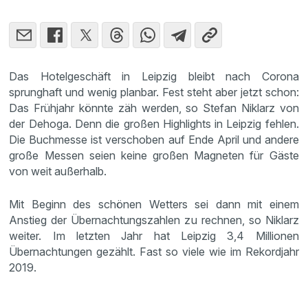
Das Hotelgeschäft in Leipzig bleibt nach Corona
sprunghaft und wenig planbar. Fest steht aber jetzt schon:
Das Frühjahr könnte zäh werden, so Stefan Niklarz von
der Dehoga. Denn die großen Highlights in Leipzig fehlen.
Die Buchmesse ist verschoben auf Ende April und andere
große Messen seien keine großen Magneten für Gäste
von weit außerhalb.
Mit Beginn des schönen Wetters sei dann mit einem
Anstieg der Übernachtungszahlen zu rechnen, so Niklarz
weiter. Im letzten Jahr hat Leipzig 3,4 Millionen
Übernachtungen gezählt. Fast so viele wie im Rekordjahr
2019.