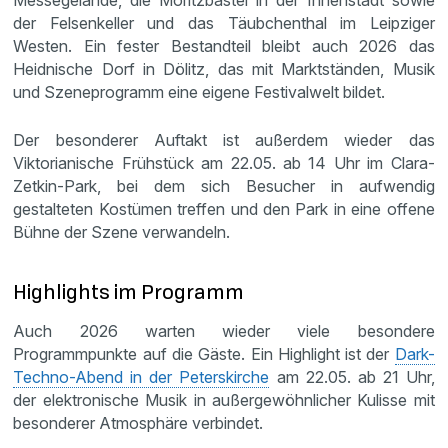
der Felsenkeller und das Täubchenthal im Leipziger
Westen. Ein fester Bestandteil bleibt auch 2026 das
Heidnische Dorf in Dölitz, das mit Marktständen, Musik
und Szeneprogramm eine eigene Festivalwelt bildet.
Der besonderer Auftakt ist außerdem wieder das
Viktorianische Frühstück am 22.05. ab 14 Uhr im Clara-
Zetkin-Park, bei dem sich Besucher in aufwendig
gestalteten Kostümen treffen und den Park in eine offene
Bühne der Szene verwandeln.
Highlights im Programm
Auch 2026 warten wieder viele besondere
Programmpunkte auf die Gäste. Ein Highlight ist der
Dark-
Techno-Abend in der Peterskirche
am 22.05. ab 21 Uhr,
der elektronische Musik in außergewöhnlicher Kulisse mit
besonderer Atmosphäre verbindet.