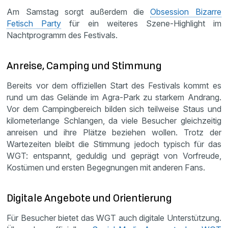
Am Samstag sorgt außerdem die
Obsession Bizarre
Fetisch Party
für ein weiteres Szene-Highlight im
Nachtprogramm des Festivals.
Anreise, Camping und Stimmung
Bereits vor dem offiziellen Start des Festivals kommt es
rund um das Gelände im Agra-Park zu starkem Andrang.
Vor dem Campingbereich bilden sich teilweise Staus und
kilometerlange Schlangen, da viele Besucher gleichzeitig
anreisen und ihre Plätze beziehen wollen. Trotz der
Wartezeiten bleibt die Stimmung jedoch typisch für das
WGT: entspannt, geduldig und geprägt von Vorfreude,
Kostümen und ersten Begegnungen mit anderen Fans.
Digitale Angebote und Orientierung
Für Besucher bietet das WGT auch digitale Unterstützung.