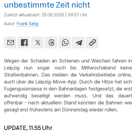
unbestimmte Zeit nicht
Zuletzt aktualisiert:
29.06.2026 | 09:57 Uhr
Autor:
Frank Selig
Wegen der Schäden an Schienen und Weichen fahren in
Leipzig nun sogar noch bis Mittwochabend keine
Straßenbahnen. Das melden die Verkehrsbetriebe online,
auch über die Leipzig-Move-App. Durch die Hitze hat sich
Fugengussmasse in den Bahnanlagen festgesetzt, die erst
aufwendig beseitigt werden muss. Und das dauert
offenbar - nach aktuellem Stand könnten die Bahnen wie
gesagt erst frühestens am Donnerstag wieder rollen.
UPDATE, 11.55 Uhr