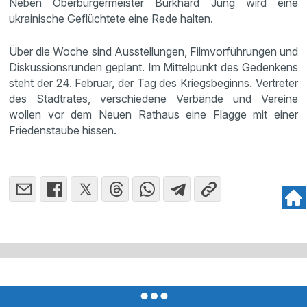
Neben Oberbürgermeister Burkhard Jung wird eine
ukrainische Geflüchtete eine Rede halten.
Über die Woche sind Ausstellungen, Filmvorführungen und
Diskussionsrunden geplant. Im Mittelpunkt des Gedenkens
steht der 24. Februar, der Tag des Kriegsbeginns. Vertreter
des Stadtrates, verschiedene Verbände und Vereine
wollen vor dem Neuen Rathaus eine Flagge mit einer
Friedenstaube hissen.