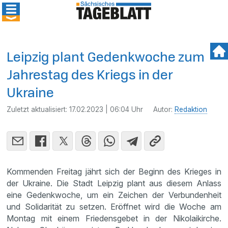
Leipzig plant Gedenkwoche zum
Jahrestag des Kriegs in der
Ukraine
Zuletzt aktualisiert:
17.02.2023 | 06:04 Uhr
Autor:
Redaktion
Kommenden Freitag jährt sich der Beginn des Krieges in
der Ukraine. Die Stadt Leipzig plant aus diesem Anlass
eine Gedenkwoche, um ein Zeichen der Verbundenheit
und Solidarität zu setzen. Eröffnet wird die Woche am
Montag mit einem Friedensgebet in der Nikolaikirche.