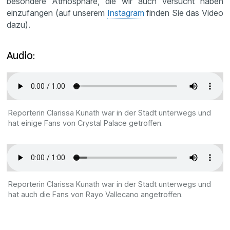
besondere Atmosphäre, die wir auch versucht haben
einzufangen (auf unserem
Instagram
finden Sie das Video
dazu).
Audio:
Reporterin Clarissa Kunath war in der Stadt unterwegs und
hat einige Fans von Crystal Palace getroffen.
Reporterin Clarissa Kunath war in der Stadt unterwegs und
hat auch die Fans von Rayo Vallecano angetroffen.