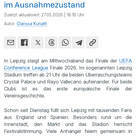
im Ausnahmezustand
Zuletzt aktualisiert:
27.05.2026 | 18:18 Uhr
Autor:
Clarissa Kunath
In Leipzig steigt am Mittwochabend das Finale der
UEFA
Conference League
Finale 2026. Im sogenannten Leipzig
Stadium treffen ab 21 Uhr die beiden Überraschungsteams
Crystal Palace und Rayo Vallecano aufeinander. Für beide
Clubs ist es das erste europäische Finale der
Vereinsgeschichte.
Schon seit Dienstag füllt sich Leipzig mit tausenden Fans
aus England und Spanien. Besonders rund um die
Innenstadt, den Markt und das Stadion herrscht
Festivalstimmung. Viele Anhänger feiern gemeinsam in