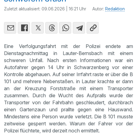
Zuletzt aktualisiert:
09.06.2026 | 16:21 Uhr
Autor:
Redaktion
Eine Verfolgungsfahrt mit der Polizei endete am
Dienstagnachmittag in Lauter-Bernsbach mit einem
schweren Unfall. Nach ersten Informationen war ein
Autofahrer gegen 14 Uhr in Schwarzenberg vor einer
Kontrolle abgehauen. Auf seiner Irrfahrt raste er über die B
101 und mehrere Nebenstaßen. in Lauter krachte er dann
an der Kreuzung Forststraße mit einem Transporter
zusammen. Durch die Wucht des Aufpralls wurde der
Transporter von der Fahrbahn geschleudert, durchbrach
einen Gartenzaun und prallte gegen eine Hauswand.
Mindestens eine Person wurde verletzt. Die B 101 musste
zeitweise gesperrt werden. Warum der Fahrer vor der
Polizei flüchtete, wird derzeit noch ermittelt.