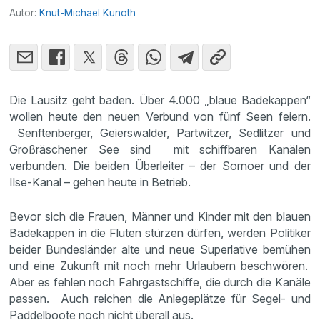
Autor:
Knut-Michael Kunoth
Die Lausitz geht baden. Über 4.000 „blaue Badekappen“
wollen heute den neuen Verbund von fünf Seen feiern.
Senftenberger, Geierswalder, Partwitzer, Sedlitzer und
Großräschener See sind mit schiffbaren Kanälen
verbunden. Die beiden Überleiter – der Sornoer und der
Ilse-Kanal – gehen heute in Betrieb.
Bevor sich die Frauen, Männer und Kinder mit den blauen
Badekappen in die Fluten stürzen dürfen, werden Politiker
beider Bundesländer alte und neue Superlative bemühen
und eine Zukunft mit noch mehr Urlaubern beschwören.
Aber es fehlen noch Fahrgastschiffe, die durch die Kanäle
passen. Auch reichen die Anlegeplätze für Segel- und
Paddelboote noch nicht überall aus.