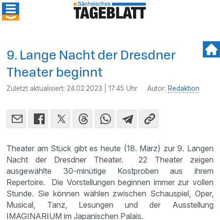
9. Lange Nacht der Dresdner
Theater beginnt
Zuletzt aktualisiert:
24.02.2023 | 17:45 Uhr
Autor:
Redaktion
Theater am Stück gibt es heute (18. März) zur 9. Langen
Nacht der Dresdner Theater. 22 Theater zeigen
ausgewählte 30-minütige Kostproben aus ihrem
Repertoire. Die Vorstellungen beginnen immer zur vollen
Stunde. Sie können wählen zwischen Schauspiel, Oper,
Musical, Tanz, Lesungen und der Ausstellung
IMAGINARIUM im Japanischen Palais.