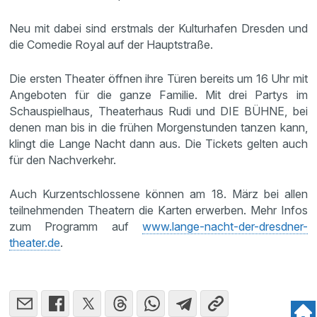
Neu mit dabei sind erstmals der Kulturhafen Dresden und
die Comedie Royal auf der Hauptstraße.
Die ersten Theater öffnen ihre Türen bereits um 16 Uhr mit
Angeboten für die ganze Familie. Mit drei Partys im
Schauspielhaus, Theaterhaus Rudi und DIE BÜHNE, bei
denen man bis in die frühen Morgenstunden tanzen kann,
klingt die Lange Nacht dann aus. Die Tickets gelten auch
für den Nachverkehr.
Auch Kurzentschlossene können am 18. März bei allen
teilnehmenden Theatern die Karten erwerben. Mehr Infos
zum Programm auf
www.lange-nacht-der-dresdner-
theater.de
.