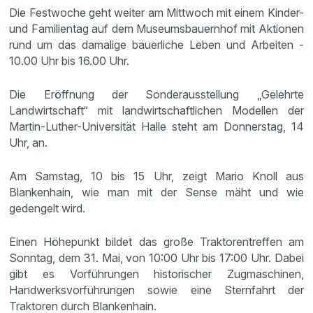
Die Festwoche geht weiter am Mittwoch mit einem Kinder-
und Familientag auf dem Museumsbauernhof mit Aktionen
rund um das damalige bäuerliche Leben und Arbeiten -
10.00 Uhr bis 16.00 Uhr.
Die Eröffnung der Sonderausstellung „Gelehrte
Landwirtschaft“ mit landwirtschaftlichen Modellen der
Martin-Luther-Universität Halle steht am Donnerstag, 14
Uhr, an.
Am Samstag, 10 bis 15 Uhr, zeigt Mario Knoll aus
Blankenhain, wie man mit der Sense mäht und wie
gedengelt wird.
Einen Höhepunkt bildet das große Traktorentreffen am
Sonntag, dem 31. Mai, von 10:00 Uhr bis 17:00 Uhr. Dabei
gibt es Vorführungen historischer Zugmaschinen,
Handwerksvorführungen sowie eine Sternfahrt der
Traktoren durch Blankenhain.