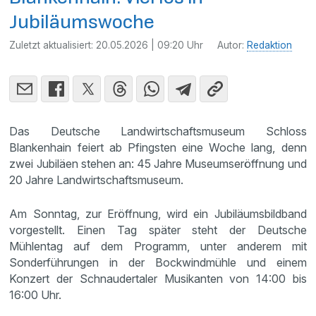
Jubiläumswoche
Zuletzt aktualisiert:
20.05.2026 | 09:20 Uhr
Autor:
Redaktion
Das Deutsche Landwirtschaftsmuseum Schloss
Blankenhain feiert ab Pfingsten eine Woche lang, denn
zwei Jubiläen stehen an: 45 Jahre Museumseröffnung und
20 Jahre Landwirtschaftsmuseum.
Am Sonntag, zur Eröffnung, wird ein Jubiläumsbildband
vorgestellt. Einen Tag später steht der Deutsche
Mühlentag auf dem Programm, unter anderem mit
Sonderführungen in der Bockwindmühle und einem
Konzert der Schnaudertaler Musikanten von 14:00 bis
16:00 Uhr.