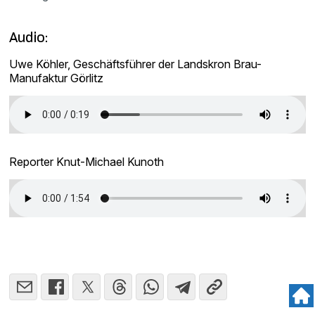
Audio:
Uwe Köhler, Geschäftsführer der Landskron Brau-
Manufaktur Görlitz
Reporter Knut-Michael Kunoth