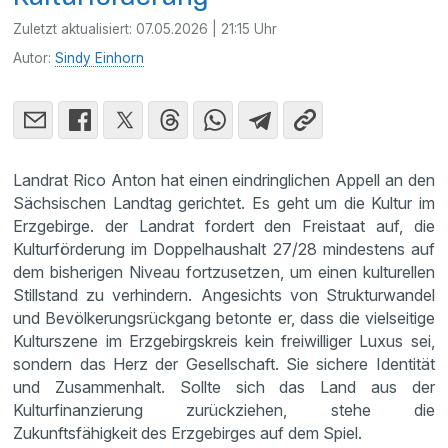
Zuletzt aktualisiert:
07.05.2026 | 21:15 Uhr
Autor:
Sindy Einhorn
Landrat Rico Anton hat einen eindringlichen Appell an den
Sächsischen Landtag gerichtet. Es geht um die Kultur im
Erzgebirge. der Landrat fordert den Freistaat auf, die
Kulturförderung im Doppelhaushalt 27/28 mindestens auf
dem bisherigen Niveau fortzusetzen, um einen kulturellen
Stillstand zu verhindern. Angesichts von Strukturwandel
und Bevölkerungsrückgang betonte er, dass die vielseitige
Kulturszene im Erzgebirgskreis kein freiwilliger Luxus sei,
sondern das Herz der Gesellschaft. Sie sichere Identität
und Zusammenhalt. Sollte sich das Land aus der
Kulturfinanzierung zurückziehen, stehe die
Zukunftsfähigkeit des Erzgebirges auf dem Spiel.