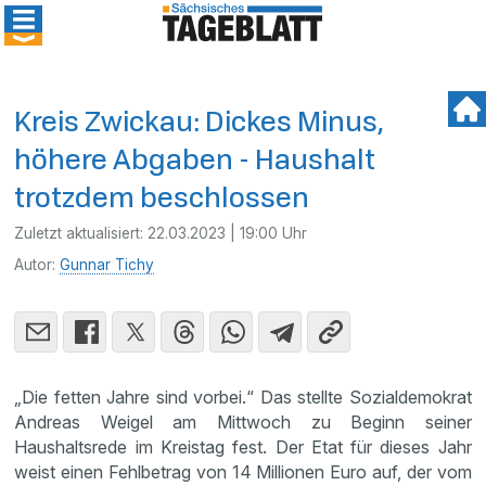
Kreis Zwickau: Dickes Minus,
höhere Abgaben - Haushalt
trotzdem beschlossen
Zuletzt aktualisiert:
22.03.2023 | 19:00 Uhr
Autor:
Gunnar Tichy
„Die fetten Jahre sind vorbei.“ Das stellte Sozialdemokrat
Andreas Weigel am Mittwoch zu Beginn seiner
Haushaltsrede im Kreistag fest. Der Etat für dieses Jahr
weist einen Fehlbetrag von 14 Millionen Euro auf, der vom