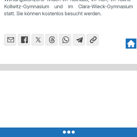
Kollwitz-Gymna­sium und im Clara-Wieck-Gymnasium
statt. Sie können kostenlos besucht werden.