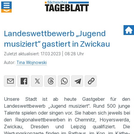
Landeswettbewerb „Jugend
musiziert“ gastiert in Zwickau
Zuletzt aktualisiert:
17.03.2023 | 08:28 Uhr
Autor:
Tina Wojnowski
Unsere Stadt ist ab heute Gastgeber für den
Landeswettbewerb „Jugend musiziert“. Rund 500 junge
Talente spielen oder singen vor. Sie haben sich jeweils bei
den Regionalwettbewerben in Chemnitz, Hoyerswerda,
Zwickau, Dresden und Leipzig qualifiziert. Die
Wertungskonzerte finden im Rathaus, im Kon, im Käthe-