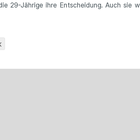
e 29-Jährige ihre Entscheidung. Auch sie wol
K