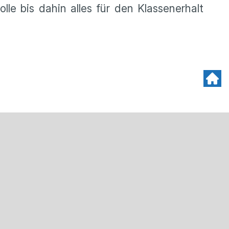
le bis dahin alles für den Klassenerhalt