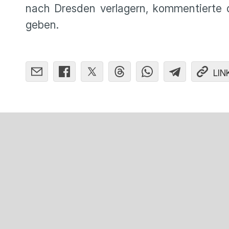
nach Dresden verlagern, kommentierte di
geben.
LIN