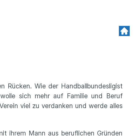
 Rücken. Wie der Handballbundesligist
 wolle sich mehr auf Familie und Beruf
 Verein viel zu verdanken und werde alles
 mit ihrem Mann aus beruflichen Gründen