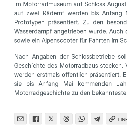
Im Motorradmuseum auf Schloss Augustus
auf zwei Rädern“ werden bis Anfang 
Prototypen präsentiert. Zu den beso
Wasserdampf angetrieben wurde. Auch das
sowie ein Alpenscooter für Fahrten im 
Nach Angaben der Schlossbetriebe soll 
Geschichte des Motorradbaus stecken.
werden erstmals öffentlich präsentiert.
sie bis Anfang Mai kommenden Jah
Motorradgeschichte zu den bekanntesten 
LIN