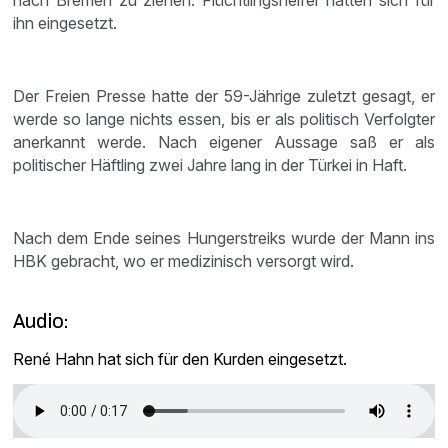
nach Bremen zu ziehen. Flüchtlingshelfer hatten sich für
ihn eingesetzt.
Der Freien Presse hatte der 59-Jährige zuletzt gesagt, er
werde so lange nichts essen, bis er als politisch Verfolgter
anerkannt werde. Nach eigener Aussage saß er als
politischer Häftling zwei Jahre lang in der Türkei in Haft.
Nach dem Ende seines Hungerstreiks wurde der Mann ins
HBK gebracht, wo er medizinisch versorgt wird.
Audio:
René Hahn hat sich für den Kurden eingesetzt.