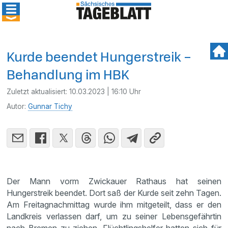
Kurde beendet Hungerstreik –
Behandlung im HBK
Zuletzt aktualisiert:
10.03.2023 | 16:10 Uhr
Autor:
Gunnar Tichy
Der Mann vorm Zwickauer Rathaus hat seinen
Hungerstreik beendet. Dort saß der Kurde seit zehn Tagen.
Am Freitagnachmittag wurde ihm mitgeteilt, dass er den
Landkreis verlassen darf, um zu seiner Lebensgefährtin