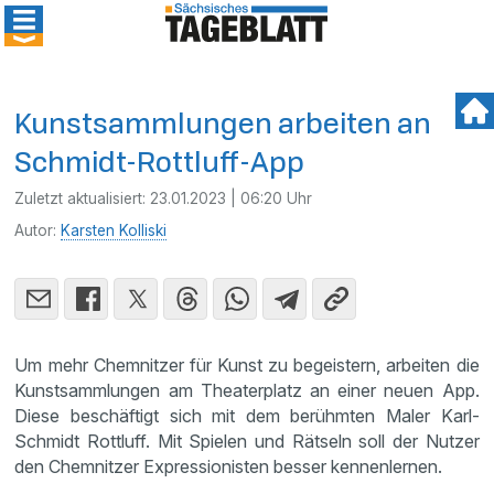
Kunstsammlungen arbeiten an
Schmidt-Rottluff-App
Zuletzt aktualisiert:
23.01.2023 | 06:20 Uhr
Autor:
Karsten Kolliski
Um mehr Chemnitzer für Kunst zu begeistern, arbeiten die
Kunstsammlungen am Theaterplatz an einer neuen App.
Diese beschäftigt sich mit dem berühmten Maler Karl-
Schmidt Rottluff. Mit Spielen und Rätseln soll der Nutzer
den Chemnitzer Expressionisten besser kennenlernen.