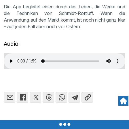
Die App begleitet einen durch das Leben, die Werke und
die Techniken von Schmidt-Rottluff. Wann die
Anwendung auf den Markt kommt, ist noch nicht ganz klar
– auf jeden Fall aber noch vor Ostern.
Audio: