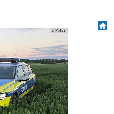
© Polizei