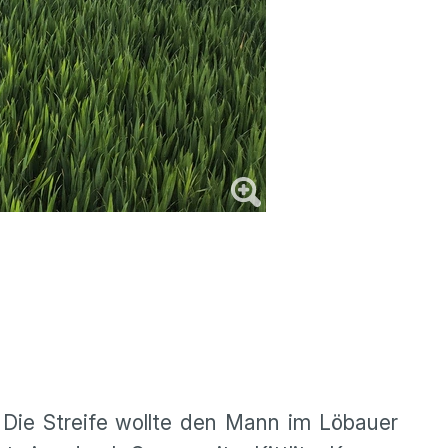
. Die Streife wollte den Mann im Löbauer