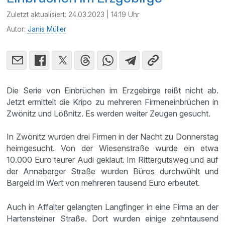
Zuletzt aktualisiert:
24.03.2023 | 14:19 Uhr
Autor:
Janis Müller
Die Serie von Einbrüchen im Erzgebirge reißt nicht ab.
Jetzt ermittelt die Kripo zu mehreren Firmeneinbrüchen in
Zwönitz und Lößnitz. Es werden weiter Zeugen gesucht.
In Zwönitz wurden drei Firmen in der Nacht zu Donnerstag
heimgesucht. Von der Wiesenstraße wurde ein etwa
10.000 Euro teurer Audi geklaut. Im Rittergutsweg und auf
der Annaberger Straße wurden Büros durchwühlt und
Bargeld im Wert von mehreren tausend Euro erbeutet.
Auch in Affalter gelangten Langfinger in eine Firma an der
Hartensteiner Straße. Dort wurden einige zehntausend