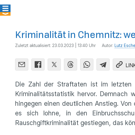
Kriminalität in Chemnitz:
Zuletzt aktualisiert:
23.03.2023 | 13:40 Uhr
Autor:
Lutz Esch
LIN
Die Zahl der Straftaten ist im letzte
Kriminalitätsstatistik hervor. Demnach
hingegen einen deutlichen Anstieg. Von 
es sich lohne, in den Einbruchsschu
Rauschgiftkriminalität gestiegen, das kö