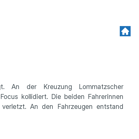
gt. An der Kreuzung Lommatzscher
cus kollidiert. Die beiden Fahrerinnen
 verletzt. An den Fahrzeugen entstand