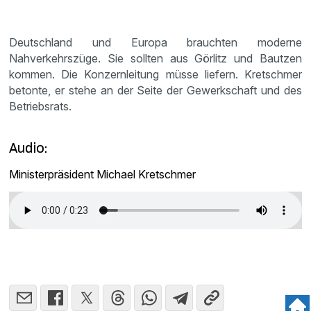
Deutschland und Europa brauchten moderne
Nahverkehrszüge. Sie sollten aus Görlitz und Bautzen
kommen. Die Konzernleitung müsse liefern. Kretschmer
betonte, er stehe an der Seite der Gewerkschaft und des
Betriebsrats.
Audio:
Ministerpräsident Michael Kretschmer