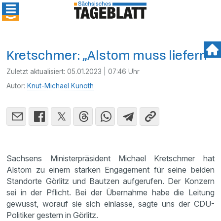
Kretschmer: „Alstom muss liefern“
Zuletzt aktualisiert:
05.01.2023 | 07:46 Uhr
Autor:
Knut-Michael Kunoth
Sachsens Ministerpräsident Michael Kretschmer hat
Alstom zu einem starken Engagement für seine beiden
Standorte Görlitz und Bautzen aufgerufen. Der Konzern
sei in der Pflicht. Bei der Übernahme habe die Leitung
gewusst, worauf sie sich einlasse, sagte uns der CDU-
Politiker gestern in Görlitz.