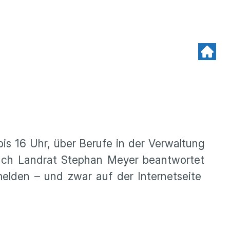
bis 16 Uhr, über Berufe in der Verwaltung
Auch Landrat Stephan Meyer beantwortet
melden – und zwar auf der Internetseite