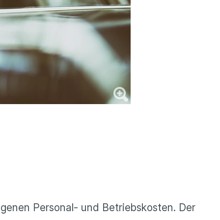
egenen Personal- und Betriebskosten. Der