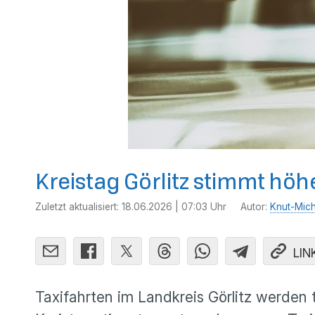
Kreistag Görlitz stimmt höh
Zuletzt aktualisiert:
18.06.2026 | 07:03 Uhr
Autor:
Knut-Mich
LIN
Taxifahrten im Landkreis Görlitz werden