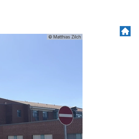
© Matthias Zilch