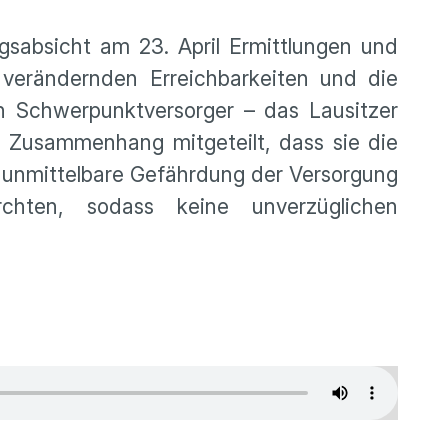
gsabsicht am 23. April Ermittlungen und
 verändernden Erreichbarkeiten und die
n Schwerpunktversorger – das Lausitzer
 Zusammenhang mitgeteilt, dass sie die
e unmittelbare Gefährdung der Versorgung
hten, sodass keine unverzüglichen