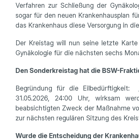
Verfahren zur Schließung der Gynäkolo
sogar für den neuen Krankenhausplan für
das Krankenhaus diese Versorgung in diese
Der Kreistag will nun seine letzte Karte
Gynäkologie für die nächsten sechs Mona
Den Sonderkreistag hat die BSW-Frakti
Begründung für die Eilbedürftigkeit:
31.05.2026, 24:00 Uhr, wirksam wer
beabsichtigten Zweck der Maßnahme vora
zur nächsten regulären Sitzung des Kreis
Wurde die Entscheidung der Krankenhau