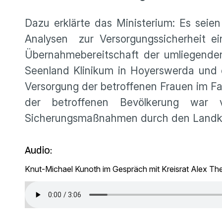
Dazu erklärte das Ministerium: Es seie
Analysen zur Versorgungssicherheit ei
Übernahmebereitschaft der umliegenden
Seenland Klinikum in Hoyerswerda und 
Versorgung der betroffenen Frauen im Fa
der betroffenen Bevölkerung war 
Sicherungsmaßnahmen durch den Landkre
Audio:
Knut-Michael Kunoth im Gespräch mit Kreisrat Alex The