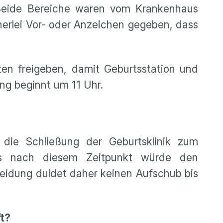
 „Beide Bereiche waren vom Krankenhaus
nerlei Vor- oder Anzeichen gegeben, dass
osten freigeben, damit Geburtsstation und
ng beginnt um 11 Uhr.
 die Schließung der Geburtsklinik zum
ges nach diesem Zeitpunkt würde den
eidung duldet daher keinen Aufschub bis
t?