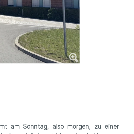
mt am Sonntag, also morgen, zu einer