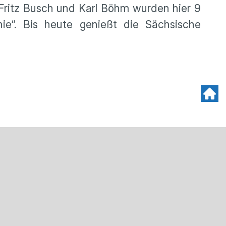
 Fritz Busch und Karl Böhm wurden hier 9
ie“. Bis heute genießt die Sächsische