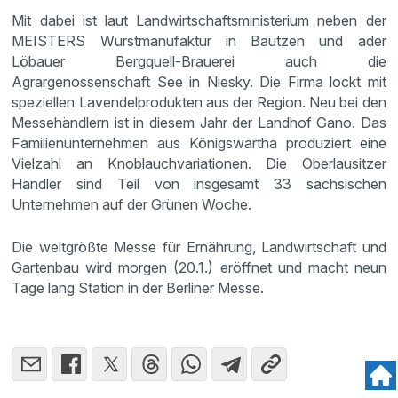
Mit dabei ist laut Landwirtschaftsministerium neben der
MEISTERS Wurstmanufaktur in Bautzen und ader
Löbauer Bergquell-Brauerei auch die
Agrargenossenschaft See in Niesky. Die Firma lockt mit
speziellen Lavendelprodukten aus der Region. Neu bei den
Messehändlern ist in diesem Jahr der Landhof Gano. Das
Familienunternehmen aus Königswartha produziert eine
Vielzahl an Knoblauchvariationen. Die Oberlausitzer
Händler sind Teil von insgesamt 33 sächsischen
Unternehmen auf der Grünen Woche.
Die weltgrößte Messe für Ernährung, Landwirtschaft und
Gartenbau wird morgen (20.1.) eröffnet und macht neun
Tage lang Station in der Berliner Messe.