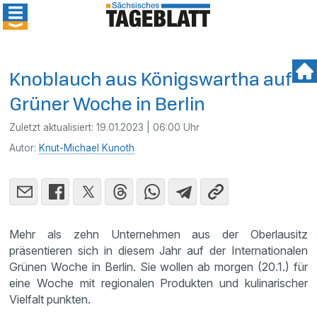
Knoblauch aus Königswartha auf
Grüner Woche in Berlin
Zuletzt aktualisiert:
19.01.2023 | 06:00 Uhr
Autor:
Knut-Michael Kunoth
Mehr als zehn Unternehmen aus der Oberlausitz
präsentieren sich in diesem Jahr auf der Internationalen
Grünen Woche in Berlin. Sie wollen ab morgen (20.1.) für
eine Woche mit regionalen Produkten und kulinarischer
Vielfalt punkten.