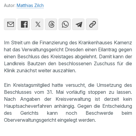
Autor:
Matthias Zilch
Im Streit um die Finanzierung des Krankenhauses Kamenz
hat das Verwaltungsgericht Dresden einen Eilantrag gegen
einen Beschluss des Kreistages abgelehnt. Damit kann der
Landkreis Bautzen den beschlossenen Zuschuss für die
Klinik zunächst weiter auszahlen.
Ein Kreistagsmitglied hatte versucht, die Umsetzung des
Beschlusses vom 31. Mai vorläufig stoppen zu lassen.
Nach Angaben der Kreisverwaltung ist derzeit kein
Hauptsacheverfahren anhängig. Gegen die Entscheidung
des Gerichts kann noch Beschwerde beim
Oberverwaltungsgericht eingelegt werden.